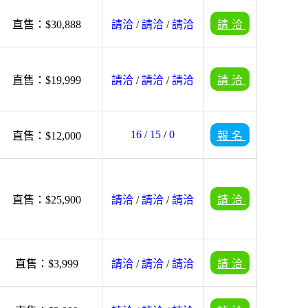
直售：$30,888
請洽
/
請洽
/
請洽
請洽
直售：$19,999
請洽
/
請洽
/
請洽
請洽
16
/
15
/
0
直售：$12,000
報名
直售：$25,900
請洽
/
請洽
/
請洽
請洽
直售：$3,999
請洽
/
請洽
/
請洽
請洽