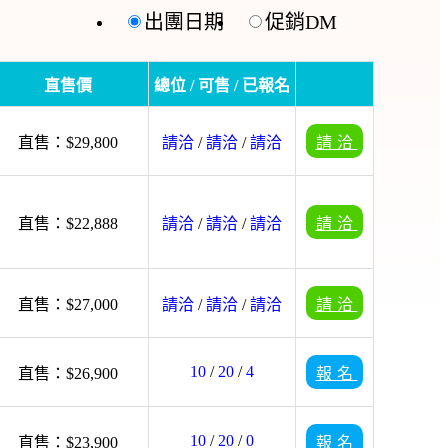
出團日期
促銷DM
直售價
總位 / 可售 / 已報名
直售：$29,800
請洽
/
請洽
/
請洽
請洽
直售：$22,888
請洽
/
請洽
/
請洽
請洽
直售：$27,000
請洽
/
請洽
/
請洽
請洽
10
/
20
/
4
直售：$26,900
報名
10
/
20
/
0
直售：$23,900
報名