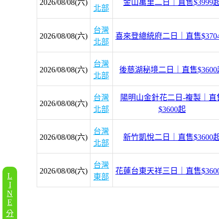
2026/08/08(六)
金山萬里二日｜直售$3999
北部
台灣
2026/08/08(六)
喜來登總統府二日｜直售$370
北部
台灣
2026/08/08(六)
後慈湖秘境二日｜直售$3600
北部
台灣
陽明山金針花二日-複製｜直
2026/08/08(六)
北部
$3600起
台灣
2026/08/08(六)
新竹凱悅二日｜直售$3600
北部
台灣
2026/08/08(六)
花蓮台東天祥三日｜直售$360
L
東部
I
N
E
分