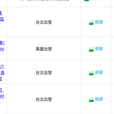
搖
區
摘要
台北出發
售
澤5
摘要
00
高雄出發
六
摘要
 直
台北出發
起
0】
村
摘要
台北出發
售