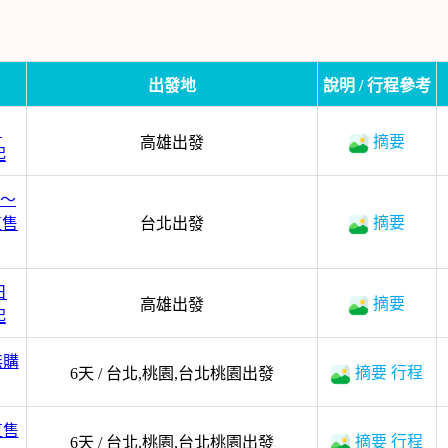
出發地
說明 / 行程參考
日
摘要
高雄出發
起
艙～
摘要
直售
台北出發
日
摘要
高雄出發
起
無購
摘要
行程
6天 / 台北,桃園,台北桃園出發
直售
摘要
行程
6天 / 台北,桃園,台北桃園出發