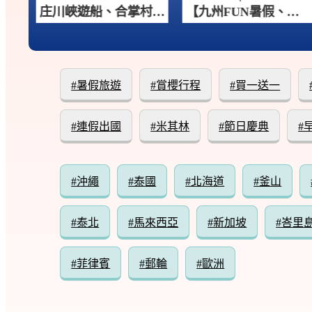
庄川峽遊船、合掌村５
【九州FUN暑假、兒
日 $34999 起❤️
童不佔減6000】豪斯登
堡樂園、長崎動物園五
日 直售41,300起 💎
#暑假旅遊
#賞櫻行程
#買一送一
#連假出國
#米其林
#節日慶典
#
#沖繩
#泰國
#北海道
#釜山
#泰北
#馬來西亞
#新加坡
#峇里
#菲律賓
#郵輪
#歐洲