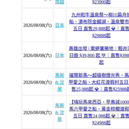
南越
$23900起
九州和牛溫泉祭～柳川扁舟
船、湯布院金麟湖、溫泉雙市
2026/08/08(六)
日本
五日 直售29,888起 💎｜直
$29888起
高雄出發 | 東避暑勝地｜輕井
2026/08/08(六)
日本
日遊 $39,800 起 💚｜直售$398
起
馬新
璀璨新馬～超級樹燈光秀、馬
2026/08/08(六)
& 汶
甲愛之船、大紅花渡假村五日
萊
售25,988起 💎｜直售$25988
【嗨玩馬來西亞、早鳥減100
馬新
馬六甲愛之船、黃金棕櫚渡假
2026/08/08(六)
& 汶
五日 直售24,988起 💎｜直
萊
$24988起