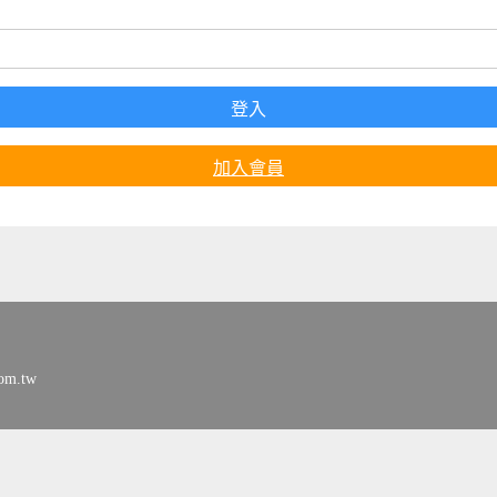
加入會員
om.tw